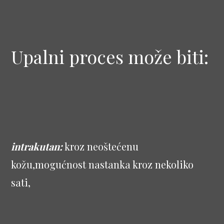
Upalni proces može biti:
intrakutan:
kroz neoštećenu
kožu,mogućnost nastanka kroz nekoliko
sati,