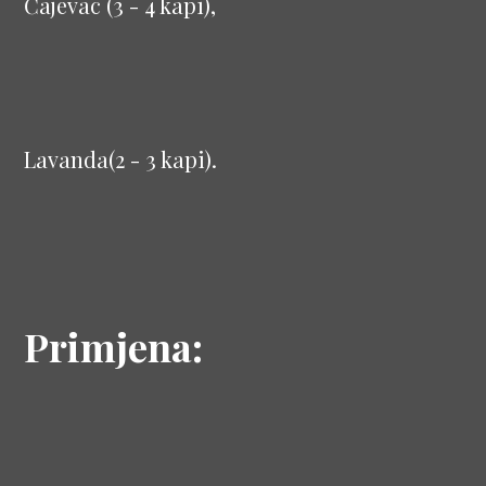
Čajevac (3 - 4 kapi),
Lavanda(2 - 3 kapi).
Primjena: