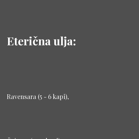
Eterična ulja:
Ravensara (5 - 6 kapi),