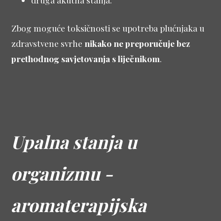
Zbog moguće toksičnosti se upotreba plućnjaka u
zdravstvene svrhe
nikako ne preporučuje bez
prethodnog savjetovanja s liječnikom
.
Upalna stanja u
organizmu -
aromaterapijska