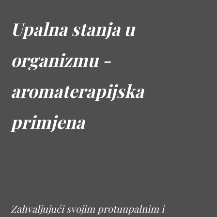
Upalna stanja u
organizmu -
aromaterapijska
primjena
Zahvaljujući svojim protuupalnim i