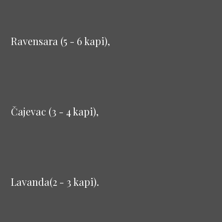
Ravensara (5 - 6 kapi),
Čajevac (3 - 4 kapi),
Lavanda(2 - 3 kapi).