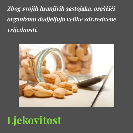
Zbog svojih hranjivih sastojaka, oraščići
organizmu dodjeljuju velike zdravstvene
vrijednosti.
Ljekovitost