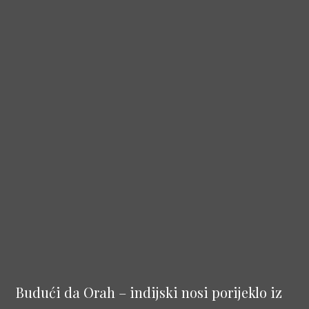
Budući da Orah – indijski nosi porijeklo iz