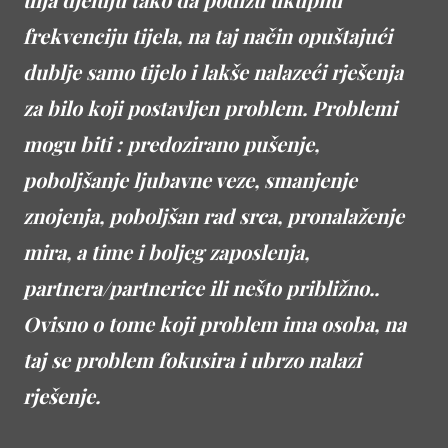
frekvenciju tijela, na taj način opuštajući
dublje samo tijelo i lakše nalazeći rješenja
za bilo koji postavljen problem. Problemi
mogu biti : predozirano pušenje,
poboljšanje ljubavne veze, smanjenje
znojenja, poboljšan rad srca, pronalaženje
mira, a time i boljeg zaposlenja,
partnera/partnerice ili nešto približno..
Ovisno o tome koji problem ima osoba, na
taj se problem fokusira i ubrzo nalazi
rješenje.