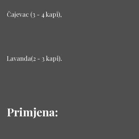
Čajevac (3 - 4 kapi),
Lavanda(2 - 3 kapi).
Primjena: