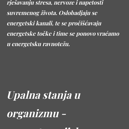
rješavanju stresa, nervoze i napetosti
suvremenog života. Oslobadjaju se
energetski kanali, te se pročišćavaju
energetske točke i time se ponovo vraćamo
u energetsku ravnotežu.
Upalna stanja u
organizmu -