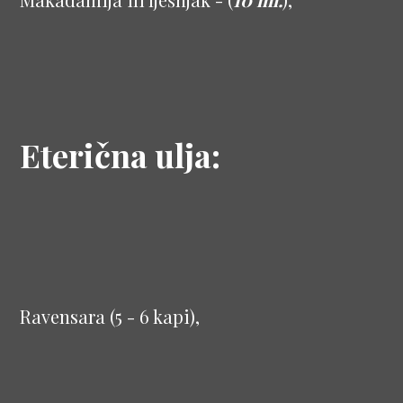
Eterična ulja:
Ravensara (5 - 6 kapi),