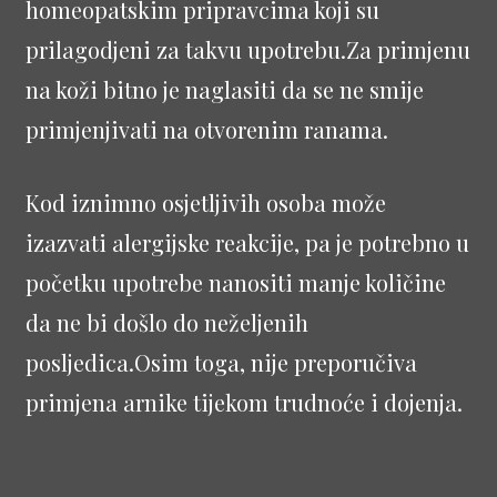
homeopatskim pripravcima koji su
prilagodjeni za takvu upotrebu.Za primjenu
na koži bitno je naglasiti da se ne smije
primjenjivati na otvorenim ranama.
Kod iznimno osjetljivih osoba može
izazvati alergijske reakcije, pa je potrebno u
početku upotrebe nanositi manje količine
da ne bi došlo do neželjenih
posljedica.Osim toga, nije preporučiva
primjena arnike tijekom trudnoće i dojenja.