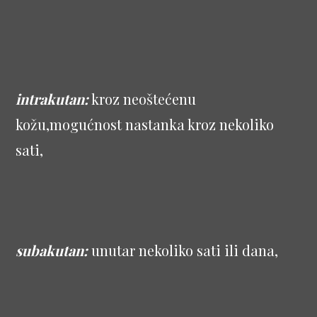
intrakutan:
kroz neoštećenu
kožu,mogućnost nastanka kroz nekoliko
sati,
subakutan:
unutar nekoliko sati ili dana,