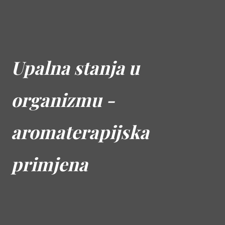
Upalna stanja u
organizmu -
aromaterapijska
primjena