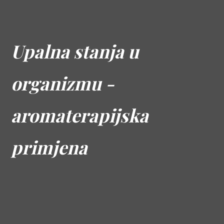
Upalna stanja u
organizmu -
aromaterapijska
primjena