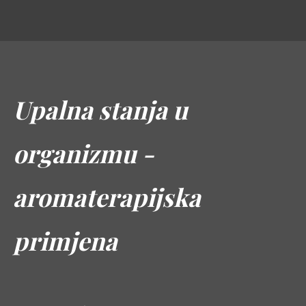
Upalna stanja u
organizmu -
aromaterapijska
primjena