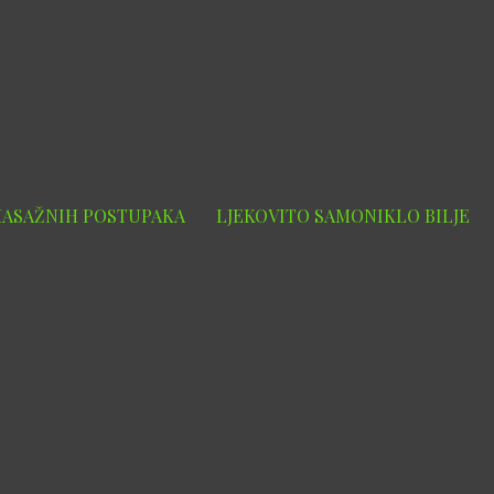
MASAŽNIH POSTUPAKA
LJEKOVITO SAMONIKLO BILJE